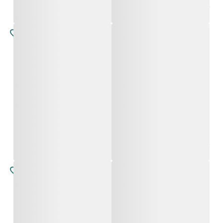
אמלוריה
אמלוריה
החל מ-
4,900
₪
החל מ-
4,900
₪
רוזה
רוזה
החל מ-
5,800
₪
החל מ-
5,800
₪