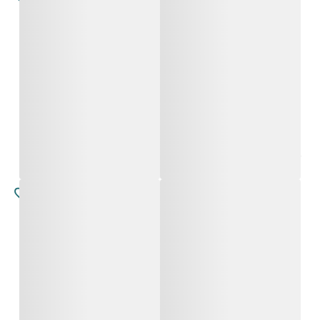
סלווירה
סלווירה
החל מ-
4,800
₪
החל מ-
4,800
₪