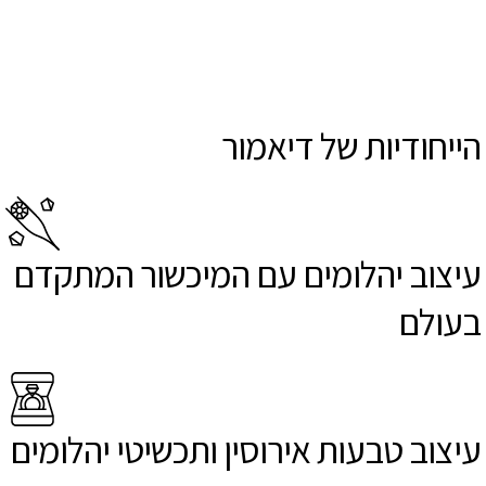
הייחודיות של דיאמור
עיצוב יהלומים עם המיכשור המתקדם
בעולם
עיצוב טבעות אירוסין ותכשיטי יהלומים