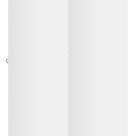
פלביה
פלביה
החל מ-
4,800
₪
החל מ-
4,800
₪
נברינה
נברינה
החל מ-
4,800
₪
החל מ-
4,800
₪