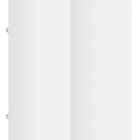
לינורטה
לינורטה
החל מ-
4,800
₪
החל מ-
4,800
₪
פלביה
לינורטה
החל מ-
4,800
₪
החל מ-
4,800
₪