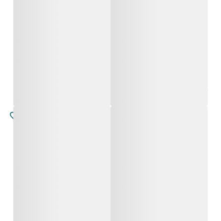
מירלית
מירלית
החל מ-
4,800
₪
החל מ-
4,800
₪