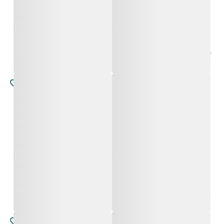
לביניה
לביניה
החל מ-
4,800
₪
החל מ-
4,800
₪
סלווירה
לביניה
החל מ-
4,800
₪
החל מ-
4,800
₪