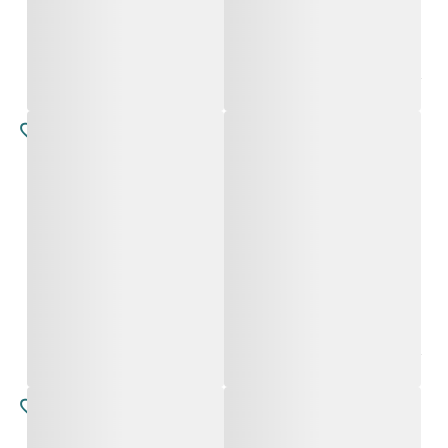
קרלה
נדיה
החל מ-
600
₪
החל מ-
12,800
₪
קרלה
קרלה
החל מ-
6,000
₪
החל מ-
6,000
₪