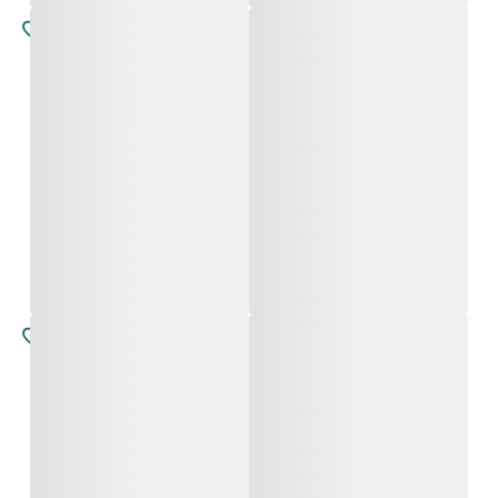
נדיה
נדיה
החל מ-
12,800
₪
החל מ-
12,800
₪