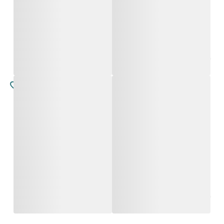
אליה
רוזה
החל מ-
6,100
₪
החל מ-
5,800
₪
אליה
אליה
החל מ-
6,100
₪
החל מ-
6,100
₪