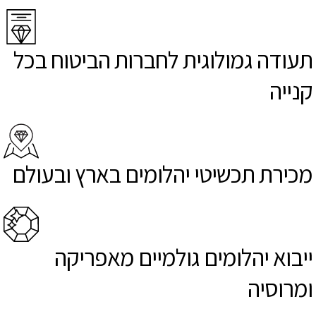
תעודה גמולוגית לחברות הביטוח בכל
קנייה
מכירת תכשיטי יהלומים בארץ ובעולם
ייבוא יהלומים גולמיים מאפריקה
ומרוסיה