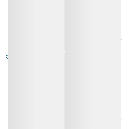
לורה
קטרינה
החל מ-
4,900
₪
החל מ-
5,900
₪
לורה
לורה
החל מ-
4,900
₪
החל מ-
4,900
₪