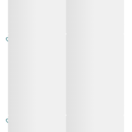
פיורלה
פיורלה
החל מ-
4,800
₪
החל מ-
4,800
₪
סטלה
סטלה
החל מ-
4,500
₪
החל מ-
4,500
₪