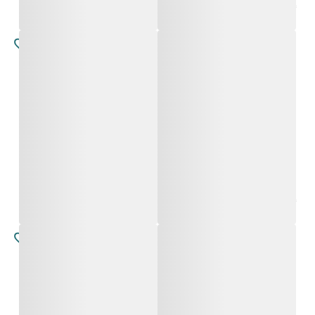
אריאנה
מירלית
החל מ-
4,800
₪
החל מ-
4,800
₪
אריאנה
אריאנה
החל מ-
4,800
₪
החל מ-
4,800
₪