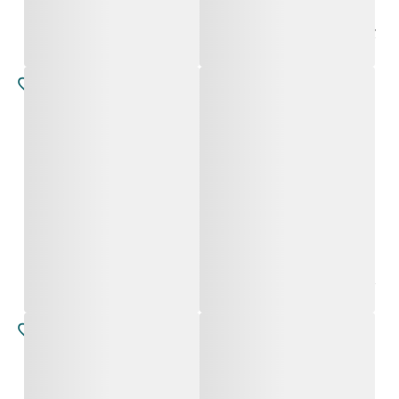
לודוביקה
לודוביקה
החל מ-
5,900
₪
החל מ-
5,900
₪
קטרינה
קטרינה
החל מ-
5,900
₪
החל מ-
5,900
₪