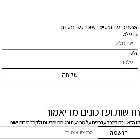
השאירו פרטים ונציג ייצור עמכם קשר בהקדם
שם מלא
טלפון
שליחה
חדשות ועדכונים מדיאמור
היו הראשונים לקבל עדכונים על מבצעים והטבות וחדשות ולקבל הנחות שוות
הרשמה