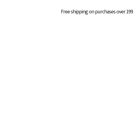
Free shipping on purchases over 199