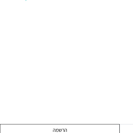
הרשמה