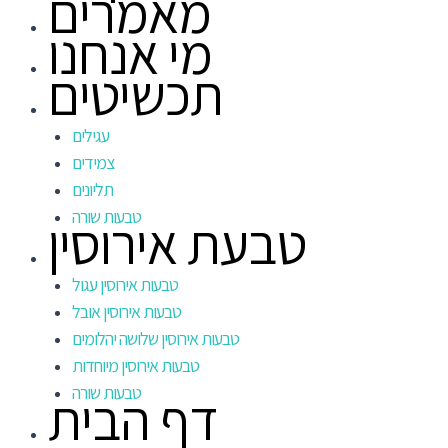
מאמרים
מי אנחנו
תכשיטים
עגילים
צמידים
תליונים
טבעות שורה
טבעת אירוסין
טבעות אירוסין עגול
טבעות אירוסין אובל
טבעות אירוסין שלושה יהלומים
טבעות אירוסין מיוחדות
טבעות שורה
דף הבית