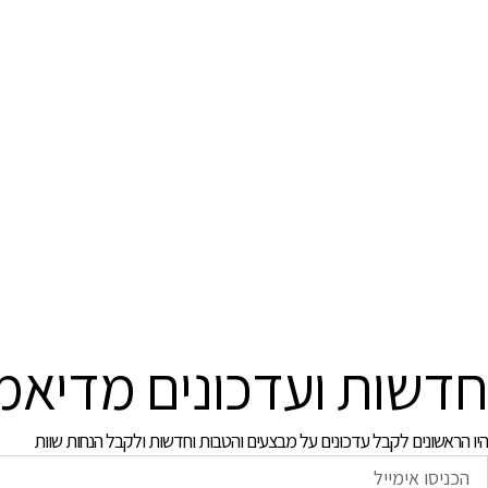
חדשות ועדכונים מדיאמ
היו הראשונים לקבל עדכונים על מבצעים והטבות וחדשות ולקבל הנחות שוות