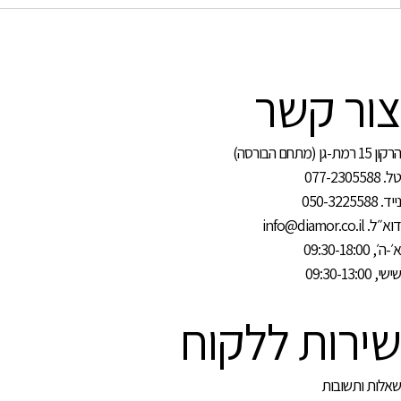
צור קשר
הרקון 15 רמת-גן (מתחם הבורסה)
טל. 077-2305588
נייד. 050-3225588
דוא״ל. info@diamor.co.il
א׳-ה׳, 09:30-18:00
שישי, 09:30-13:00
שירות ללקוח
שאלות ותשובות