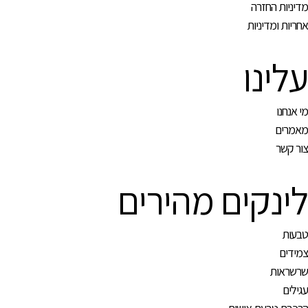
מדיניות החזרה
אחריות ומדיניות
עלינו
מי אנחנו
מאמרים
צור קשר
לינקים מהירים
טבעות
צמידים
שרשראות
עגילים