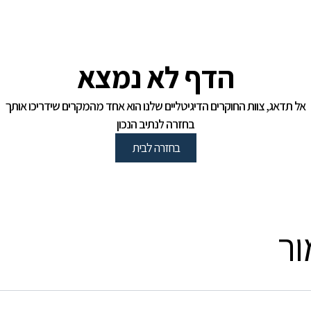
הדף לא נמצא
אל תדאג, צוות החוקרים הדיגיטליים שלנו הוא אחד מהמקרים שידריכו אותך
בחזרה לנתיב הנכון
בחזרה לבית
ור