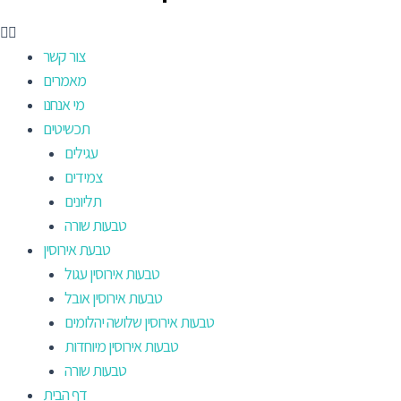
צור קשר
מאמרים
מי אנחנו
תכשיטים
עגילים
צמידים
תליונים
טבעות שורה
טבעת אירוסין
טבעות אירוסין עגול
טבעות אירוסין אובל
טבעות אירוסין שלושה יהלומים
טבעות אירוסין מיוחדות
טבעות שורה
דף הבית